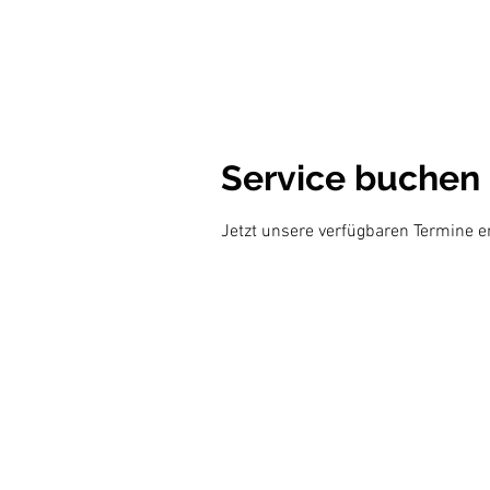
Service buchen
Jetzt unsere verfügbaren Termine 