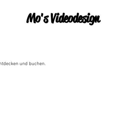
Mo's Videodesign
entdecken und buchen.