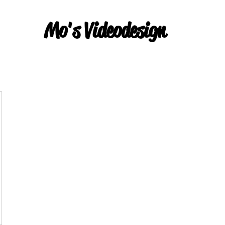
Mo's Videodesign