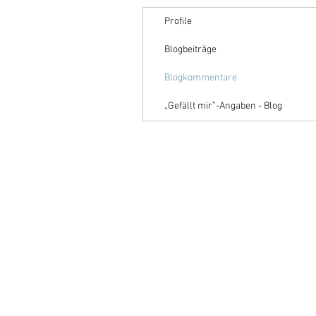
Profile
Blogbeiträge
Blogkommentare
„Gefällt mir”-Angaben - Blog