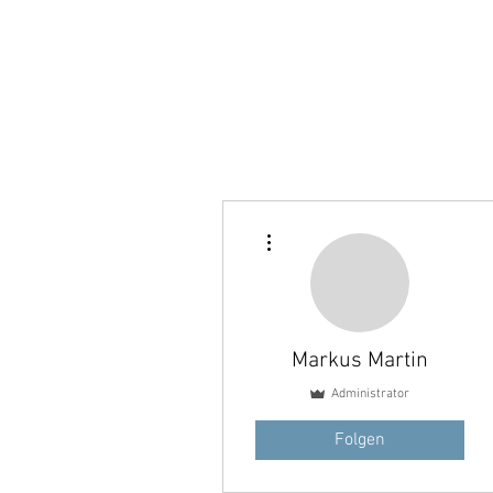
Weitere Optionen
Markus Martin
Administrator
Folgen